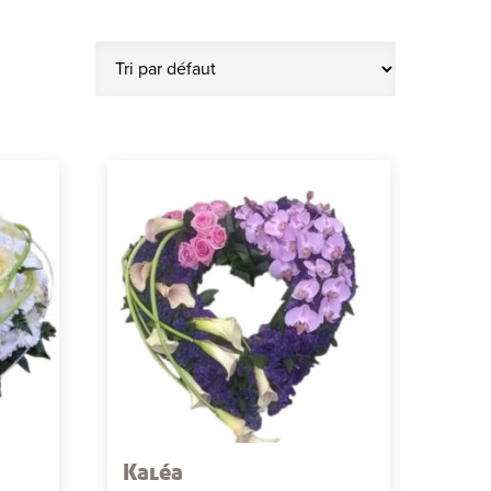
Kaléa