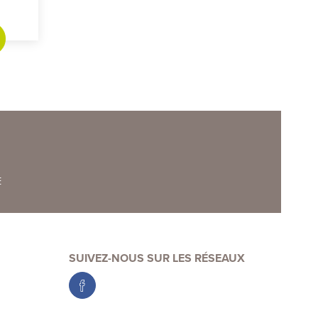
E
SUIVEZ-NOUS SUR LES RÉSEAUX