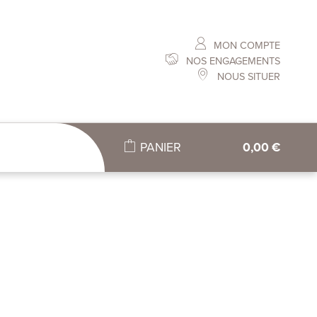
MON COMPTE
NOS ENGAGEMENTS
NOUS SITUER
PANIER
0,00 €