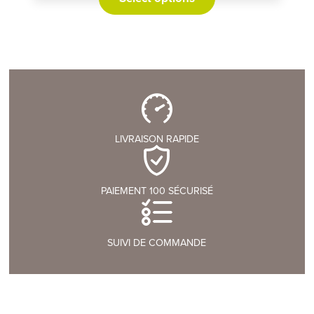
LIVRAISON RAPIDE
PAIEMENT 100 SÉCURISÉ
SUIVI DE COMMANDE