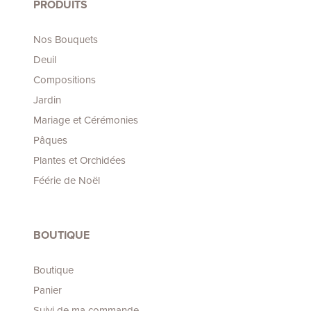
PRODUITS
Nos Bouquets
Deuil
Compositions
Jardin
Mariage et Cérémonies
Pâques
Plantes et Orchidées
Féérie de Noël
BOUTIQUE
Boutique
Panier
Suivi de ma commande