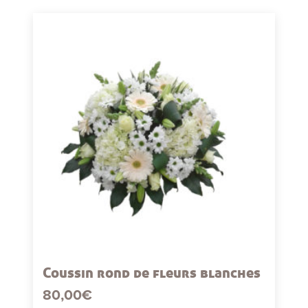
Coussin rond de fleurs blanches
80,00
€