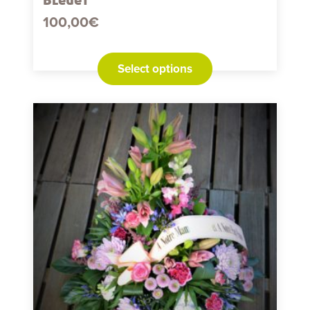
100,00
€
Select options