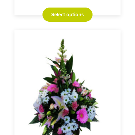
Select options