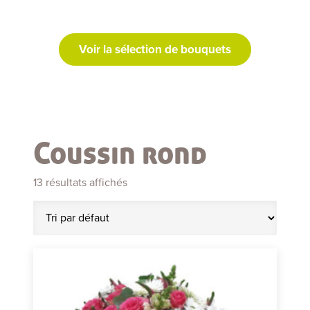
Voir la sélection de bouquets
Coussin rond
13 résultats affichés