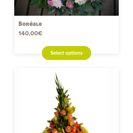
Boréale
140,00
€
Select options