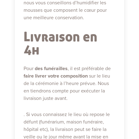
nous vous conseillons d’humidifier les
mousses que composent le cœur pour
une meilleure conservation.
Livraison en
4h
Pour
des funérailles
, il est préférable de
faire livrer votre composition
sur le lieu
de la cérémonie à l’heure prévue. Nous
en tiendrons compte pour exécuter la
livraison juste avant.
. Si vous connaissez le lieu où repose le
défunt (funérarium, maison funéraire,
hôpital etc), la livraison peut se faire la
veille ou le jour même avant la mise en