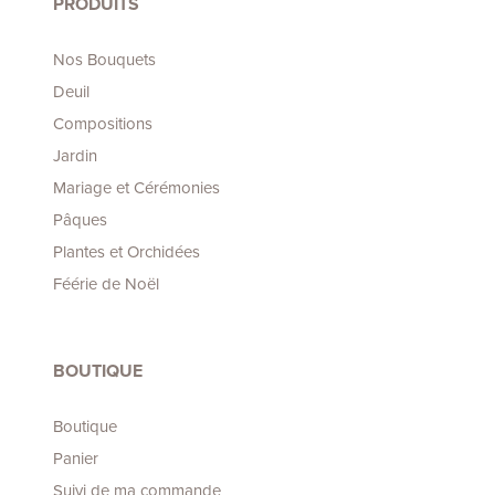
PRODUITS
Nos Bouquets
Deuil
Compositions
Jardin
Mariage et Cérémonies
Pâques
Plantes et Orchidées
Féérie de Noël
BOUTIQUE
Boutique
Panier
Suivi de ma commande