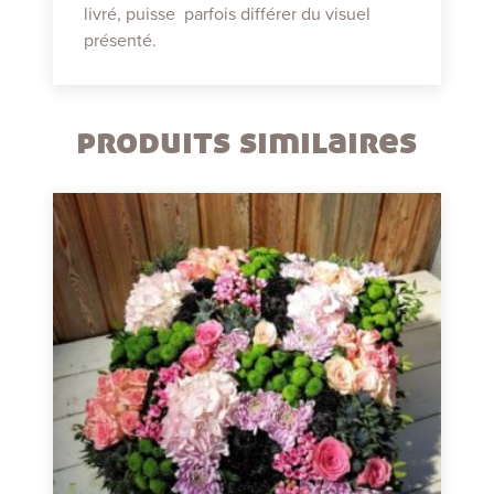
livré, puisse parfois différer du visuel
présenté.
produits similaires