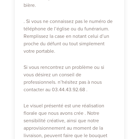
bière.
. Si vous ne connaissez pas le numéro de
téléphone de l’église ou du funérarium.
Remplissez la case en notant celui d’un
proche du défunt ou tout simplement
votre portable.
Si vous rencontrez un problème ou si
vous désirez un conseil de
professionnels. n’hésitez pas à nous
contacter au 03.44.43.92.68 .
Le visuel présenté est une réalisation
florale que nous avons crée . Notre
sensibilité créative, ainsi que notre
approvisionnement au moment de la
livraison, peuvent faire que le bouquet