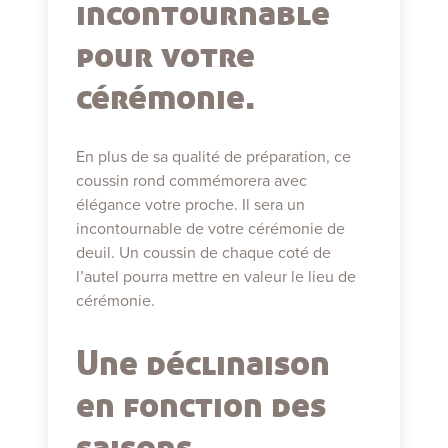
incontournable
pour votre
cérémonie.
En plus de sa qualité de préparation, ce
coussin rond commémorera avec
élégance votre proche. Il sera un
incontournable de votre cérémonie de
deuil. Un coussin de chaque coté de
l’autel pourra mettre en valeur le lieu de
cérémonie.
Une déclinaison
en fonction des
saisons.