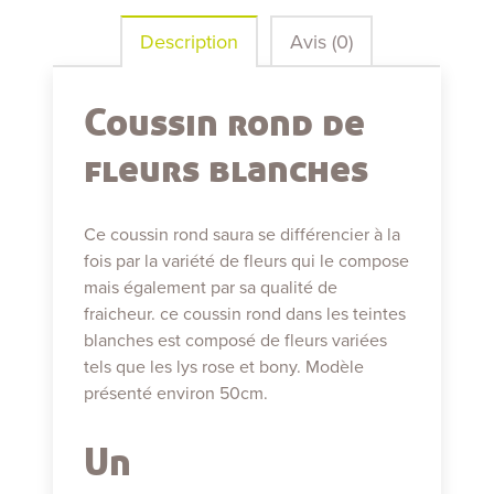
Description
Avis (0)
Coussin rond de
fleurs blanches
Ce coussin rond saura se différencier à la
fois par la variété de fleurs qui le compose
mais également par sa qualité de
fraicheur. ce coussin rond dans les teintes
blanches est composé de fleurs variées
tels que les lys rose et bony. Modèle
présenté environ 50cm.
Un