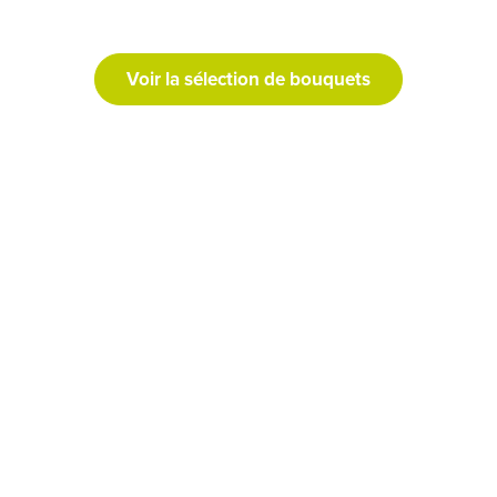
Voir la sélection de bouquets