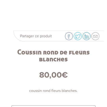
Partager ce produit
Coussin rond de fleurs
blanches
80,00
€
coussin rond fleurs blanches.