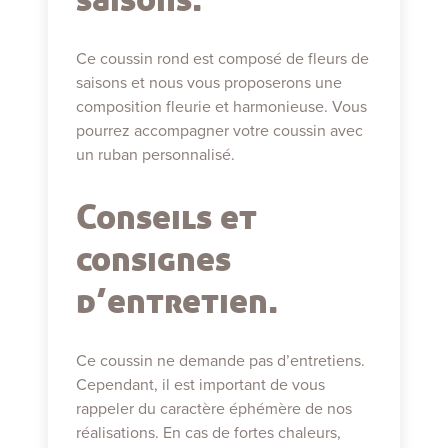
Ce coussin rond est composé de fleurs de
saisons et nous vous proposerons une
composition fleurie et harmonieuse. Vous
pourrez accompagner votre coussin avec
un ruban personnalisé.
Conseils et
consignes
d’entretien.
Ce coussin ne demande pas d’entretiens.
Cependant, il est important de vous
rappeler du caractère éphémère de nos
réalisations. En cas de fortes chaleurs,