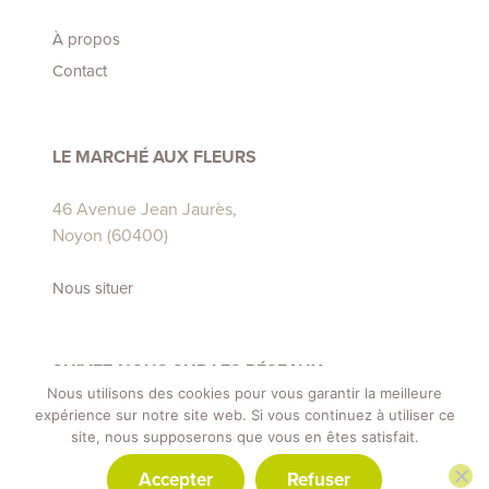
À propos
Contact
LE MARCHÉ AUX FLEURS
46 Avenue Jean Jaurès,
Noyon (60400)
Nous situer
SUIVEZ-NOUS SUR LES RÉSEAUX
Nous utilisons des cookies pour vous garantir la meilleure
expérience sur notre site web. Si vous continuez à utiliser ce
site, nous supposerons que vous en êtes satisfait.
Accepter
Refuser