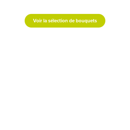
Voir la sélection de bouquets