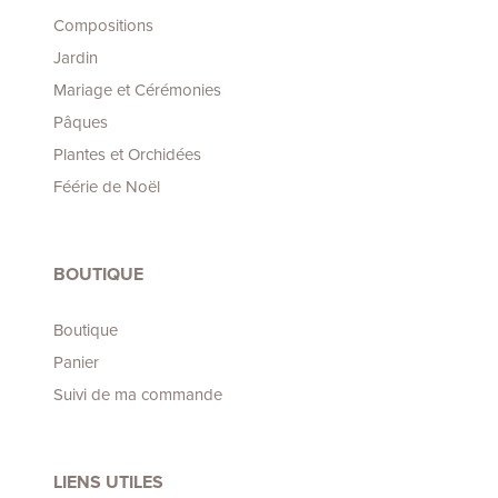
Compositions
Jardin
Mariage et Cérémonies
Pâques
Plantes et Orchidées
Féérie de Noël
BOUTIQUE
Boutique
Panier
Suivi de ma commande
LIENS UTILES