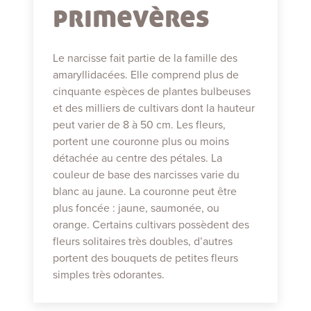
primevères
Le narcisse fait partie de la famille des
amaryllidacées. Elle comprend plus de
cinquante espèces de plantes bulbeuses
et des milliers de cultivars dont la hauteur
peut varier de 8 à 50 cm. Les fleurs,
portent une couronne plus ou moins
détachée au centre des pétales. La
couleur de base des narcisses varie du
blanc au jaune. La couronne peut être
plus foncée : jaune, saumonée, ou
orange. Certains cultivars possèdent des
fleurs solitaires très doubles, d’autres
portent des bouquets de petites fleurs
simples très odorantes.