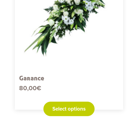
Garance
80,00
€
Select options