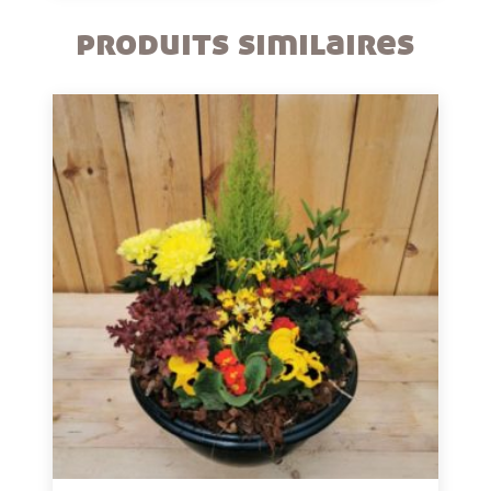
produits similaires