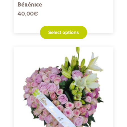
Bérénice
40,00
€
Select options