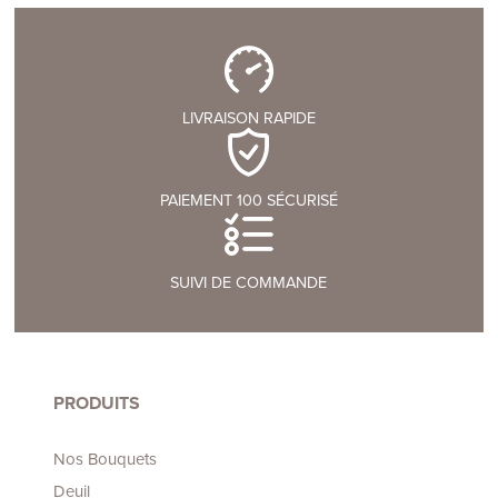
LIVRAISON RAPIDE
PAIEMENT 100 SÉCURISÉ
SUIVI DE COMMANDE
PRODUITS
Nos Bouquets
Deuil