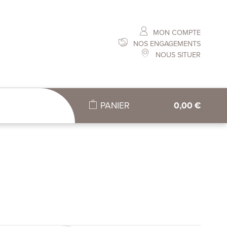
MON COMPTE
NOS ENGAGEMENTS
NOUS SITUER
PANIER
0,00 €