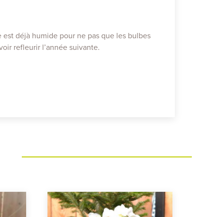
rre est déjà humide pour ne pas que les bulbes
voir refleurir l’année suivante.