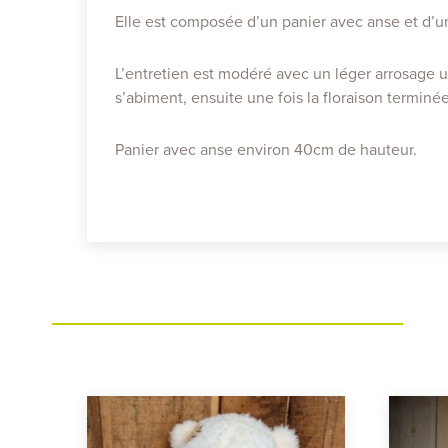
Elle est composée d’un panier avec anse et d’un 
L’entretien est modéré avec un léger arrosage un
s’abiment, ensuite une fois la floraison terminée,
Panier avec anse environ 40cm de hauteur.