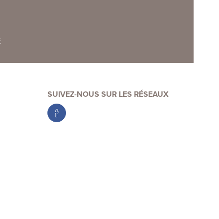
E
SUIVEZ-NOUS SUR LES RÉSEAUX