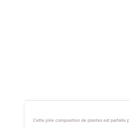
Cette jolie composition de plantes est parfaite 