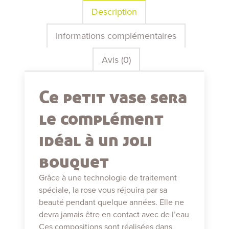
Description
Informations complémentaires
Avis (0)
Ce petit vase sera
le complément
idéal à un joli
bouquet
Grâce à une technologie de traitement
spéciale, la rose vous réjouira par sa
beauté pendant quelque années. Elle ne
devra jamais être en contact avec de l’eau
Ces compositions sont réalisées dans