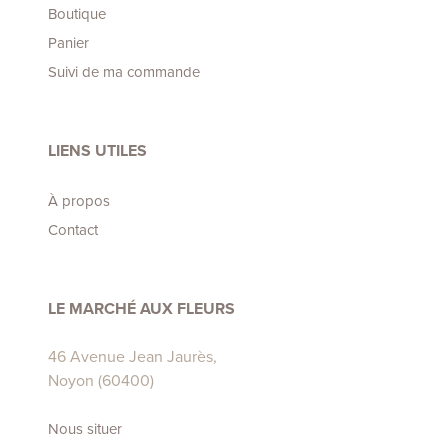
Boutique
Panier
Suivi de ma commande
LIENS UTILES
À propos
Contact
LE MARCHÉ AUX FLEURS
46 Avenue Jean Jaurès,
Noyon (60400)
Nous situer