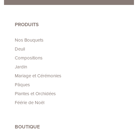
PRODUITS
Nos Bouquets
Deuil
Compositions
Jardin
Mariage et Cérémonies
Pâques
Plantes et Orchidées
Féérie de Noël
BOUTIQUE