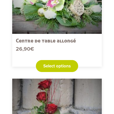
Centre de table allongé
26,90
€
Select options