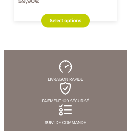
59,90
€
Select options
LIVRAISON RAPIDE
PAIEMENT 100 SÉCURISÉ
SUIVI DE COMMANDE