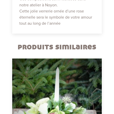
notre atelier à Noyon.
Cette jolie verrerie ornée d’une rose
éternelle sera le symbole de votre amour
tout au long de l’année
produits similaires