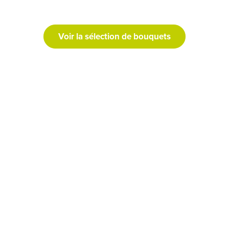
Voir la sélection de bouquets