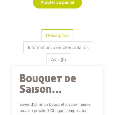
Ajouter au panier
Description
Informations complémentaires
Avis (0)
Bouquet de
Saison…
Envie d’offrir un bouquet à votre mamie
ou à un proche ? Chaque composition