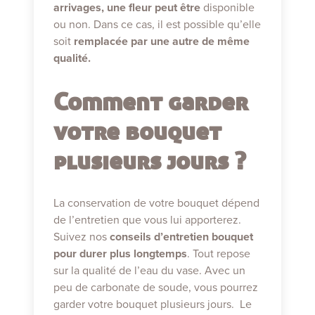
arrivages, une fleur peut être
disponible
ou non. Dans ce cas, il est possible qu’elle
soit
remplacée par une autre de même
qualité.
Comment garder
votre bouquet
plusieurs jours ?
La conservation de votre bouquet dépend
de l’entretien que vous lui apporterez.
Suivez nos
conseils d’entretien bouquet
pour durer plus longtemps
. Tout repose
sur la qualité de l’eau du vase. Avec un
peu de carbonate de soude, vous pourrez
garder votre bouquet plusieurs jours. Le