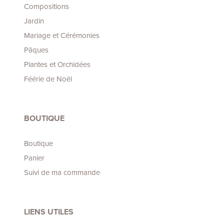
Compositions
Jardin
Mariage et Cérémonies
Pâques
Plantes et Orchidées
Féérie de Noël
BOUTIQUE
Boutique
Panier
Suivi de ma commande
LIENS UTILES