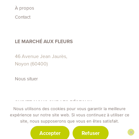
À propos
Contact
LE MARCHÉ AUX FLEURS
46 Avenue Jean Jaurès,
Noyon (60400)
Nous situer
SUIVEZ-NOUS SUR LES RÉSEAUX
Nous utilisons des cookies pour vous garantir la meilleure
expérience sur notre site web. Si vous continuez à utiliser ce
site, nous supposerons que vous en êtes satisfait.
Accepter
Refuser