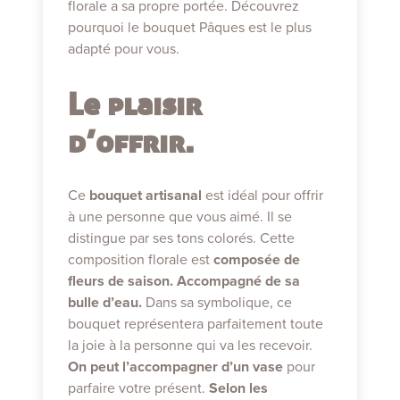
florale a sa propre portée. Découvrez
pourquoi le bouquet Pâques est le plus
adapté pour vous.
Le plaisir
d’offrir.
Ce
bouquet artisanal
est idéal pour offrir
à une personne que vous aimé. Il se
distingue par ses tons colorés. Cette
composition florale est
composée de
fleurs de saison. Accompagné de sa
bulle d’eau.
Dans sa symbolique, ce
bouquet représentera parfaitement toute
la joie à la personne qui va les recevoir.
On peut l’accompagner d’un vase
pour
parfaire votre présent.
Selon les