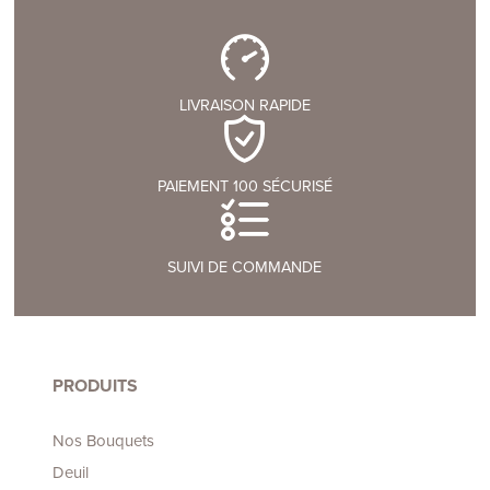
LIVRAISON RAPIDE
PAIEMENT 100 SÉCURISÉ
SUIVI DE COMMANDE
PRODUITS
Nos Bouquets
Deuil