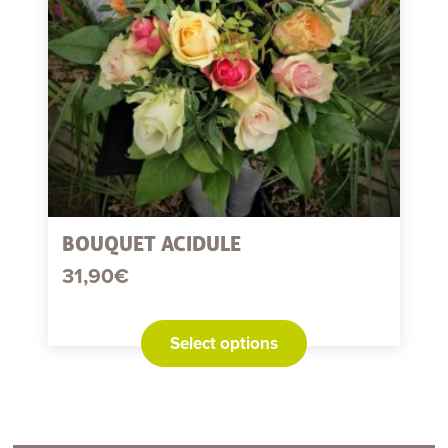
BOUQUET ACIDULE
31,90
€
Select options