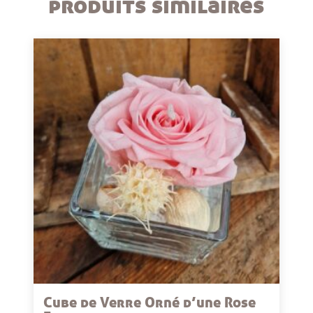
produits similaires
Cube de Verre Orné d’une Rose