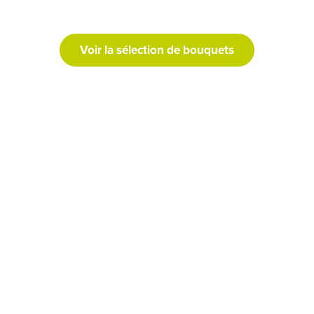
Voir la sélection de bouquets