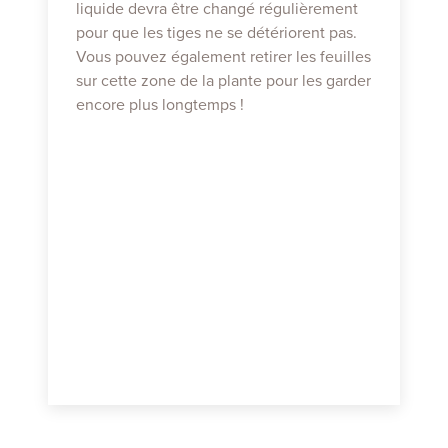
liquide devra être changé régulièrement
pour que les tiges ne se détériorent pas.
Vous pouvez également retirer les feuilles
sur cette zone de la plante pour les garder
encore plus longtemps !